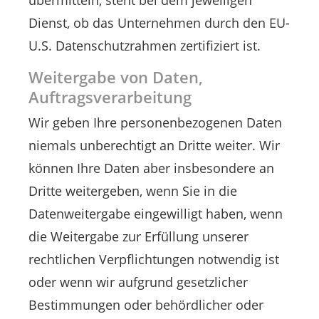
übermitteln, steht bei dem jeweiligen
Dienst, ob das Unternehmen durch den EU-
U.S. Datenschutzrahmen zertifiziert ist.
Weitergabe von Daten,
Auftragsverarbeitung
Wir geben Ihre personenbezogenen Daten
niemals unberechtigt an Dritte weiter. Wir
können Ihre Daten aber insbesondere an
Dritte weitergeben, wenn Sie in die
Datenweitergabe eingewilligt haben, wenn
die Weitergabe zur Erfüllung unserer
rechtlichen Verpflichtungen notwendig ist
oder wenn wir aufgrund gesetzlicher
Bestimmungen oder behördlicher oder