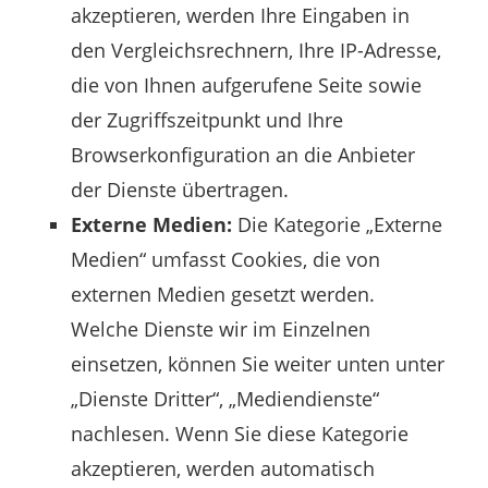
akzeptieren, werden Ihre Eingaben in
den Vergleichsrechnern, Ihre IP-Adresse,
die von Ihnen aufgerufene Seite sowie
der Zugriffszeitpunkt und Ihre
Browserkonfiguration an die Anbieter
der Dienste übertragen.
Externe Medien:
Die Kategorie „Externe
Medien“ umfasst Cookies, die von
externen Medien gesetzt werden.
Welche Dienste wir im Einzelnen
einsetzen, können Sie weiter unten unter
„Dienste Dritter“, „Mediendienste“
nachlesen. Wenn Sie diese Kategorie
akzeptieren, werden automatisch