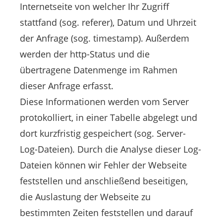
Internetseite von welcher Ihr Zugriff
stattfand (sog. referer), Datum und Uhrzeit
der Anfrage (sog. timestamp). Außerdem
werden der http-Status und die
übertragene Datenmenge im Rahmen
dieser Anfrage erfasst.
Diese Informationen werden vom Server
protokolliert, in einer Tabelle abgelegt und
dort kurzfristig gespeichert (sog. Server-
Log-Dateien). Durch die Analyse dieser Log-
Dateien können wir Fehler der Webseite
feststellen und anschließend beseitigen,
die Auslastung der Webseite zu
bestimmten Zeiten feststellen und darauf