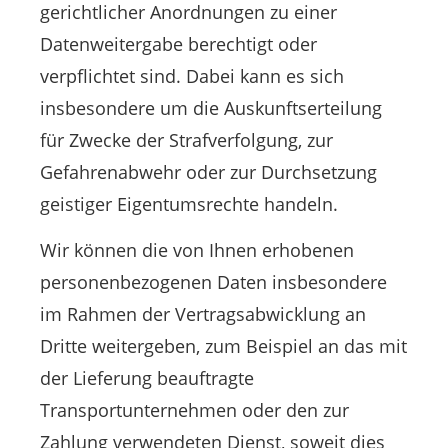
gerichtlicher Anordnungen zu einer
Datenweitergabe berechtigt oder
verpflichtet sind. Dabei kann es sich
insbesondere um die Auskunftserteilung
für Zwecke der Strafverfolgung, zur
Gefahrenabwehr oder zur Durchsetzung
geistiger Eigentumsrechte handeln.
Wir können die von Ihnen erhobenen
personenbezogenen Daten insbesondere
im Rahmen der Vertragsabwicklung an
Dritte weitergeben, zum Beispiel an das mit
der Lieferung beauftragte
Transportunternehmen oder den zur
Zahlung verwendeten Dienst, soweit dies