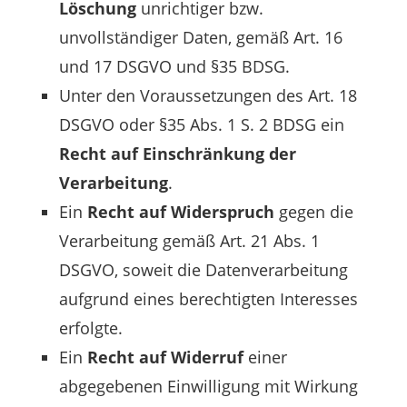
Löschung
unrichtiger bzw.
unvollständiger Daten, gemäß Art. 16
und 17 DSGVO und §35 BDSG.
Unter den Voraussetzungen des Art. 18
DSGVO oder §35 Abs. 1 S. 2 BDSG ein
Recht auf Einschränkung der
Verarbeitung
.
Ein
Recht auf Widerspruch
gegen die
Verarbeitung gemäß Art. 21 Abs. 1
DSGVO, soweit die Datenverarbeitung
aufgrund eines berechtigten Interesses
erfolgte.
Ein
Recht auf Widerruf
einer
abgegebenen Einwilligung mit Wirkung