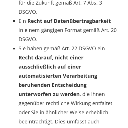
für die Zukunft gemäß Art. 7 Abs. 3
DSGVO.
Ein
Recht auf Datenübertragbarkeit
in einem gängigen Format gemäß Art. 20
DSGVO.
Sie haben gemäß Art. 22 DSGVO ein
Recht darauf, nicht einer
ausschließlich auf einer
automatisierten Verarbeitung
beruhenden Entscheidung
unterworfen zu werden
, die Ihnen
gegenüber rechtliche Wirkung entfaltet
oder Sie in ähnlicher Weise erheblich
beeinträchtigt. Dies umfasst auch