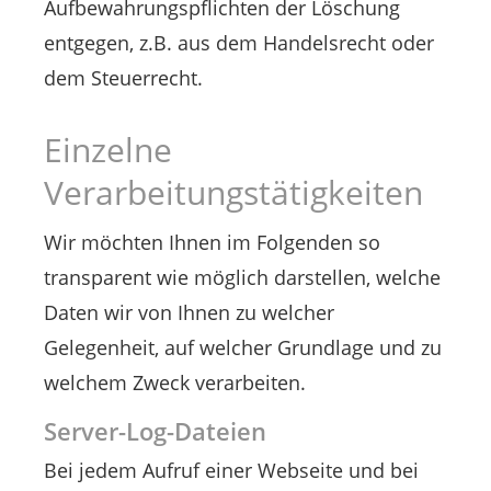
Aufbewahrungspflichten der Löschung
entgegen, z.B. aus dem Handelsrecht oder
dem Steuerrecht.
Einzelne
Verarbeitungstätigkeiten
Wir möchten Ihnen im Folgenden so
transparent wie möglich darstellen, welche
Daten wir von Ihnen zu welcher
Gelegenheit, auf welcher Grundlage und zu
welchem Zweck verarbeiten.
Server-Log-Dateien
Bei jedem Aufruf einer Webseite und bei