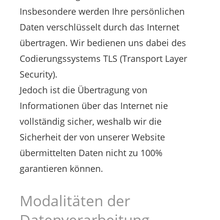
Insbesondere werden Ihre persönlichen
Daten verschlüsselt durch das Internet
übertragen. Wir bedienen uns dabei des
Codierungssystems TLS (Transport Layer
Security).
Jedoch ist die Übertragung von
Informationen über das Internet nie
vollständig sicher, weshalb wir die
Sicherheit der von unserer Website
übermittelten Daten nicht zu 100%
garantieren können.
Modalitäten der
Datenverarbeitung