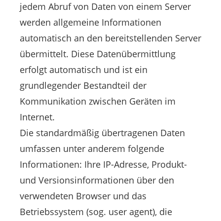
jedem Abruf von Daten von einem Server
werden allgemeine Informationen
automatisch an den bereitstellenden Server
übermittelt. Diese Datenübermittlung
erfolgt automatisch und ist ein
grundlegender Bestandteil der
Kommunikation zwischen Geräten im
Internet.
Die standardmäßig übertragenen Daten
umfassen unter anderem folgende
Informationen: Ihre IP-Adresse, Produkt-
und Versionsinformationen über den
verwendeten Browser und das
Betriebssystem (sog. user agent), die