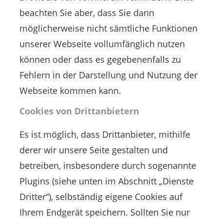
beachten Sie aber, dass Sie dann
möglicherweise nicht sämtliche Funktionen
unserer Webseite vollumfänglich nutzen
können oder dass es gegebenenfalls zu
Fehlern in der Darstellung und Nutzung der
Webseite kommen kann.
Cookies von Drittanbietern
Es ist möglich, dass Drittanbieter, mithilfe
derer wir unsere Seite gestalten und
betreiben, insbesondere durch sogenannte
Plugins (siehe unten im Abschnitt „Dienste
Dritter“), selbständig eigene Cookies auf
Ihrem Endgerät speichern. Sollten Sie nur