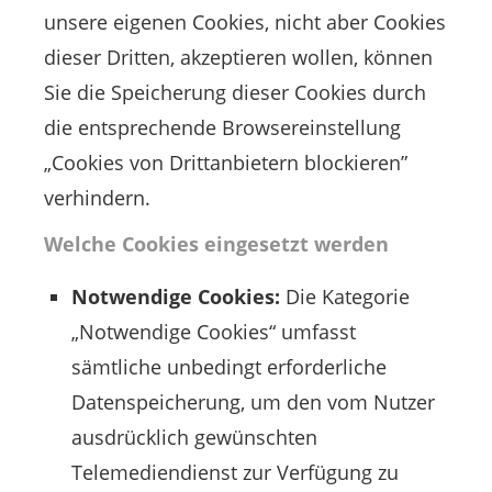
unsere eigenen Cookies, nicht aber Cookies
dieser Dritten, akzeptieren wollen, können
Sie die Speicherung dieser Cookies durch
die entsprechende Browsereinstellung
„Cookies von Drittanbietern blockieren”
verhindern.
Welche Cookies eingesetzt werden
Notwendige Cookies:
Die Kategorie
„Notwendige Cookies“ umfasst
sämtliche unbedingt erforderliche
Datenspeicherung, um den vom Nutzer
ausdrücklich gewünschten
Telemediendienst zur Verfügung zu