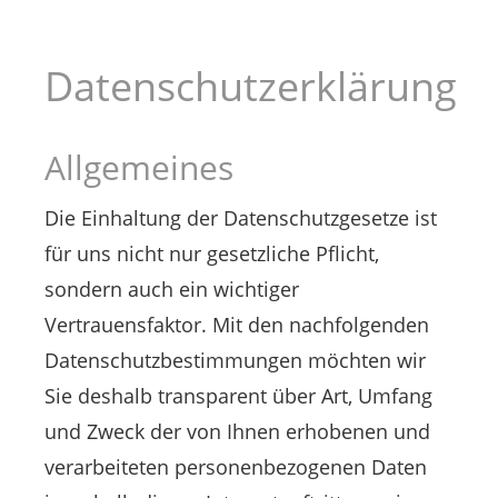
Datenschutzerklärung
Allgemeines
Die Einhaltung der Datenschutzgesetze ist
für uns nicht nur gesetzliche Pflicht,
sondern auch ein wichtiger
Vertrauensfaktor. Mit den nachfolgenden
Datenschutzbestimmungen möchten wir
Sie deshalb transparent über Art, Umfang
und Zweck der von Ihnen erhobenen und
verarbeiteten personenbezogenen Daten