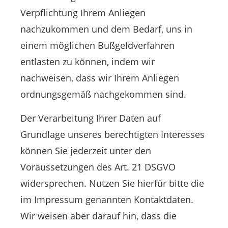
Verpflichtung Ihrem Anliegen
nachzukommen und dem Bedarf, uns in
einem möglichen Bußgeldverfahren
entlasten zu können, indem wir
nachweisen, dass wir Ihrem Anliegen
ordnungsgemäß nachgekommen sind.
Der Verarbeitung Ihrer Daten auf
Grundlage unseres berechtigten Interesses
können Sie jederzeit unter den
Voraussetzungen des Art. 21 DSGVO
widersprechen. Nutzen Sie hierfür bitte die
im Impressum genannten Kontaktdaten.
Wir weisen aber darauf hin, dass die