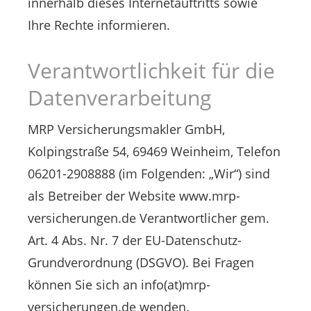
innerhalb dieses Internetauftritts sowie
Ihre Rechte informieren.
Verantwortlichkeit für die
Datenverarbeitung
MRP Versicherungsmakler GmbH,
Kolpingstraße 54, 69469 Weinheim, Telefon
06201-2908888 (im Folgenden: „Wir“) sind
als Betreiber der Website www.mrp-
versicherungen.de Verantwortlicher gem.
Art. 4 Abs. Nr. 7 der EU-Datenschutz-
Grundverordnung (DSGVO). Bei Fragen
können Sie sich an info(at)mrp-
versicherungen.de wenden.