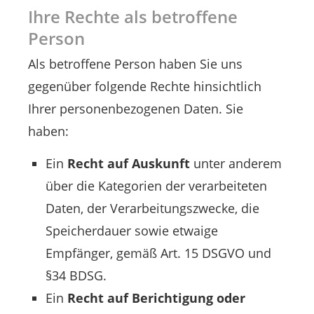
Ihre Rechte als betroffene
Person
Als betroffene Person haben Sie uns
gegenüber folgende Rechte hinsichtlich
Ihrer personenbezogenen Daten. Sie
haben:
Ein
Recht auf Auskunft
unter anderem
über die Kategorien der verarbeiteten
Daten, der Verarbeitungszwecke, die
Speicherdauer sowie etwaige
Empfänger, gemäß Art. 15 DSGVO und
§34 BDSG.
Ein
Recht auf Berichtigung oder