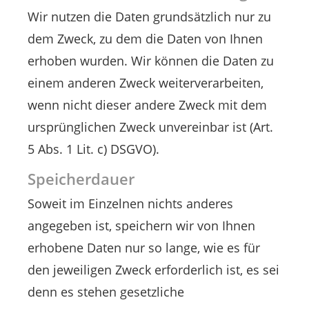
Wir nutzen die Daten grundsätzlich nur zu
dem Zweck, zu dem die Daten von Ihnen
erhoben wurden. Wir können die Daten zu
einem anderen Zweck weiterverarbeiten,
wenn nicht dieser andere Zweck mit dem
ursprünglichen Zweck unvereinbar ist (Art.
5 Abs. 1 Lit. c) DSGVO).
Speicherdauer
Soweit im Einzelnen nichts anderes
angegeben ist, speichern wir von Ihnen
erhobene Daten nur so lange, wie es für
den jeweiligen Zweck erforderlich ist, es sei
denn es stehen gesetzliche