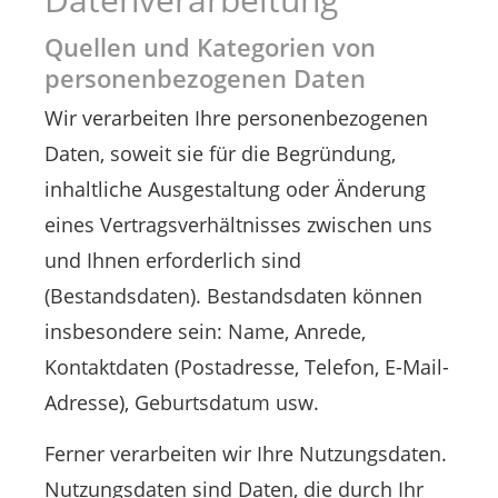
Quellen und Kategorien von
personenbezogenen Daten
Wir verarbeiten Ihre personenbezogenen
Daten, soweit sie für die Begründung,
inhaltliche Ausgestaltung oder Änderung
eines Vertragsverhältnisses zwischen uns
und Ihnen erforderlich sind
(Bestandsdaten). Bestandsdaten können
insbesondere sein: Name, Anrede,
Kontaktdaten (Postadresse, Telefon, E-Mail-
Adresse), Geburtsdatum usw.
Ferner verarbeiten wir Ihre Nutzungsdaten.
Nutzungsdaten sind Daten, die durch Ihr