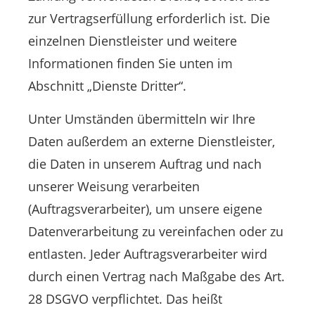
zur Vertragserfüllung erforderlich ist. Die
einzelnen Dienstleister und weitere
Informationen finden Sie unten im
Abschnitt „Dienste Dritter“.
Unter Umständen übermitteln wir Ihre
Daten außerdem an externe Dienstleister,
die Daten in unserem Auftrag und nach
unserer Weisung verarbeiten
(Auftragsverarbeiter), um unsere eigene
Datenverarbeitung zu vereinfachen oder zu
entlasten. Jeder Auftragsverarbeiter wird
durch einen Vertrag nach Maßgabe des Art.
28 DSGVO verpflichtet. Das heißt