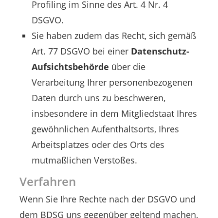
Profiling im Sinne des Art. 4 Nr. 4
DSGVO.
Sie haben zudem das Recht, sich gemäß
Art. 77 DSGVO bei einer
Datenschutz-
Aufsichtsbehörde
über die
Verarbeitung Ihrer personenbezogenen
Daten durch uns zu beschweren,
insbesondere in dem Mitgliedstaat Ihres
gewöhnlichen Aufenthaltsorts, Ihres
Arbeitsplatzes oder des Orts des
mutmaßlichen Verstoßes.
Verfahren
Wenn Sie Ihre Rechte nach der DSGVO und
dem BDSG uns gegenüber geltend machen,