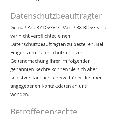
Datenschutzbeauftragter
Gemäß Art. 37 DSGVO i.V.m. §38 BDSG sind
wir nicht verpflichtet, einen
Datenschutzbeauftragten zu bestellen. Bei
Fragen zum Datenschutz und zur
Geltendmachung Ihrer im folgenden
genannten Rechte können Sie sich aber
selbstverständlich jederzeit über die oben
angegebenen Kontaktdaten an uns
wenden.
Betroffenenrechte