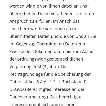
werden wir die von Ihnen dabei an uns
übermittelten Daten verarbeiten, um Ihren
Anspruch zu erfüllen. Im Anschluss
speichern wir die von Ihnen an uns
übermittelten Daten und die von uns an Sie
im Gegenzug übermittelten Daten zum
Zwecke der Dokumentation bis zum Ablauf
der ordnungswidrigkeitenrechtlichen
Verjährungsfrist (3 Jahre). Die
Rechtsgrundlage für die Speicherung der
Daten ist Art. 6 Abs. 1 S. 1 Buchstabe f)
DSGVO (Berechtigtes Interesse an der
Datenverarbeitung). Das berechtigte
Interesse ergibt sich aus unserer