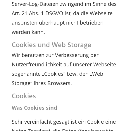
Server-Log-Dateien zwingend im Sinne des
Art. 21 Abs. 1 DSGVO ist, da die Webseite
ansonsten überhaupt nicht betrieben
werden kann.
Cookies und Web Storage
Wir benutzen zur Verbesserung der
Nutzerfreundlichkeit auf unserer Webseite
sogenannte „Cookies“ bzw. den „Web
Storage“ Ihres Browsers.
Cookies
Was Cookies sind
Sehr vereinfacht gesagt ist ein Cookie eine