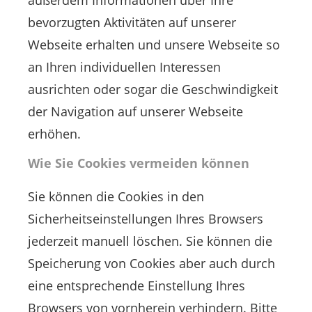
außerdem Informationen über Ihre
bevorzugten Aktivitäten auf unserer
Webseite erhalten und unsere Webseite so
an Ihren individuellen Interessen
ausrichten oder sogar die Geschwindigkeit
der Navigation auf unserer Webseite
erhöhen.
Wie Sie Cookies vermeiden können
Sie können die Cookies in den
Sicherheitseinstellungen Ihres Browsers
jederzeit manuell löschen. Sie können die
Speicherung von Cookies aber auch durch
eine entsprechende Einstellung Ihres
Browsers von vornherein verhindern. Bitte