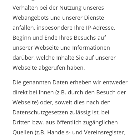
Verhalten bei der Nutzung unseres
Webangebots und unserer Dienste
anfallen, insbesondere Ihre IP-Adresse,
Beginn und Ende Ihres Besuchs auf
unserer Webseite und Informationen
darüber, welche Inhalte Sie auf unserer
Webseite abgerufen haben.
Die genannten Daten erheben wir entweder
direkt bei Ihnen (z.B. durch den Besuch der
Webseite) oder, soweit dies nach den
Datenschutzgesetzen zulässig ist, bei
Dritten bzw. aus öffentlich zugänglichen
Quellen (z.B. Handels- und Vereinsregister,