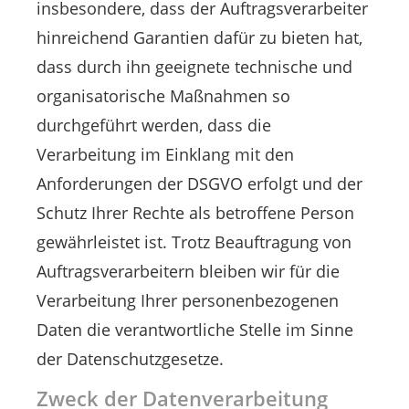
insbesondere, dass der Auftragsverarbeiter
hinreichend Garantien dafür zu bieten hat,
dass durch ihn geeignete technische und
organisatorische Maßnahmen so
durchgeführt werden, dass die
Verarbeitung im Einklang mit den
Anforderungen der DSGVO erfolgt und der
Schutz Ihrer Rechte als betroffene Person
gewährleistet ist. Trotz Beauftragung von
Auftragsverarbeitern bleiben wir für die
Verarbeitung Ihrer personenbezogenen
Daten die verantwortliche Stelle im Sinne
der Datenschutzgesetze.
Zweck der Datenverarbeitung