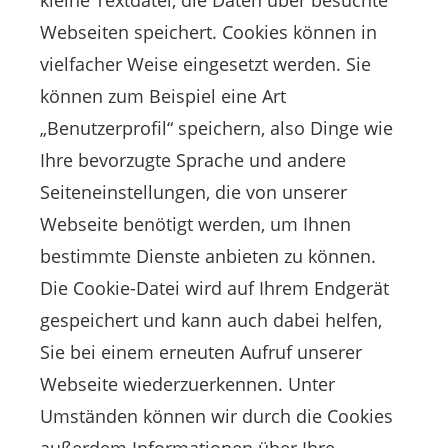
kleine Textdatei, die Daten über besuchte
Webseiten speichert. Cookies können in
vielfacher Weise eingesetzt werden. Sie
können zum Beispiel eine Art
„Benutzerprofil“ speichern, also Dinge wie
Ihre bevorzugte Sprache und andere
Seiteneinstellungen, die von unserer
Webseite benötigt werden, um Ihnen
bestimmte Dienste anbieten zu können.
Die Cookie-Datei wird auf Ihrem Endgerät
gespeichert und kann auch dabei helfen,
Sie bei einem erneuten Aufruf unserer
Webseite wiederzuerkennen. Unter
Umständen können wir durch die Cookies