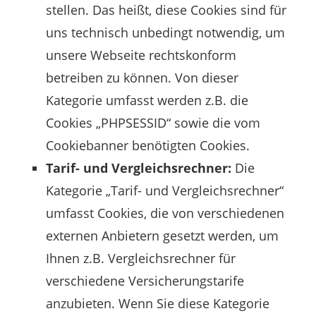
stellen. Das heißt, diese Cookies sind für
uns technisch unbedingt notwendig, um
unsere Webseite rechtskonform
betreiben zu können. Von dieser
Kategorie umfasst werden z.B. die
Cookies „PHPSESSID“ sowie die vom
Cookiebanner benötigten Cookies.
Tarif- und Vergleichsrechner:
Die
Kategorie „Tarif- und Vergleichsrechner“
umfasst Cookies, die von verschiedenen
externen Anbietern gesetzt werden, um
Ihnen z.B. Vergleichsrechner für
verschiedene Versicherungstarife
anzubieten. Wenn Sie diese Kategorie