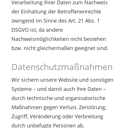
Verarbeitung Ihrer Daten zum Nachweis
der Einhaltung der Betroffenenrechte
zwingend im Sinne des Art. 21 Abs. 1
DSGVO ist, da andere
Nachweismöglichkeiten nicht bestehen
bzw. nicht gleichermaßen geeignet sind.
Datenschutzmaßnahmen
Wir sichern unsere Website und sonstigen
Systeme – und damit auch Ihre Daten –
durch technische und organisatorische
Maßnahmen gegen Verlust, Zerstörung,
Zugriff, Veränderung oder Verbreitung
durch unbefugte Personen ab.