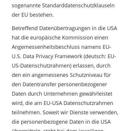
sogenannte Standarddatenschutzklauseln
der EU bestehen.
Betreffend Datenübertragungen in die USA
hat die europäische Kommission einen
Angemessenheitsbeschluss namens EU-
U.S. Data Privacy Framework (deutsch: EU-
US-Datenschutzrahmen) erlassen, durch
den ein angemessenes Schutzniveau für
den Datentransfer personenbezogener
Daten durch Unternehmen gewährleistet
wird, die am EU-USA Datenschutzrahmen
teilnehmen. Soweit wir Dienste verwenden,
die personenbezogene Daten in die USA