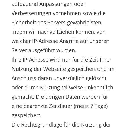
aufbauend Anpassungen oder
Verbesserungen vornehmen sowie die
Sicherheit des Servers gewährleisten,
indem wir nachvollziehen können, von
welcher IP-Adresse Angriffe auf unseren
Server ausgeführt wurden.
Ihre IP-Adresse wird nur für die Zeit Ihrer
Nutzung der Webseite gespeichert und im
Anschluss daran unverzüglich gelöscht
oder durch Kürzung teilweise unkenntlich
gemacht. Die übrigen Daten werden für
eine begrenzte Zeitdauer (meist 7 Tage)
gespeichert.
Die Rechtsgrundlage für die Nutzung der