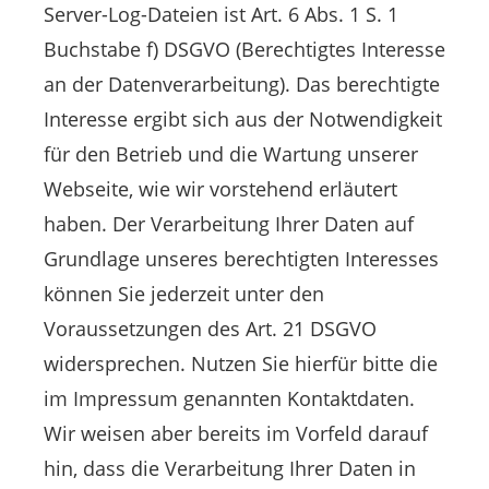
Server-Log-Dateien ist Art. 6 Abs. 1 S. 1
Buchstabe f) DSGVO (Berechtigtes Interesse
an der Datenverarbeitung). Das berechtigte
Interesse ergibt sich aus der Notwendigkeit
für den Betrieb und die Wartung unserer
Webseite, wie wir vorstehend erläutert
haben. Der Verarbeitung Ihrer Daten auf
Grundlage unseres berechtigten Interesses
können Sie jederzeit unter den
Voraussetzungen des Art. 21 DSGVO
widersprechen. Nutzen Sie hierfür bitte die
im Impressum genannten Kontaktdaten.
Wir weisen aber bereits im Vorfeld darauf
hin, dass die Verarbeitung Ihrer Daten in