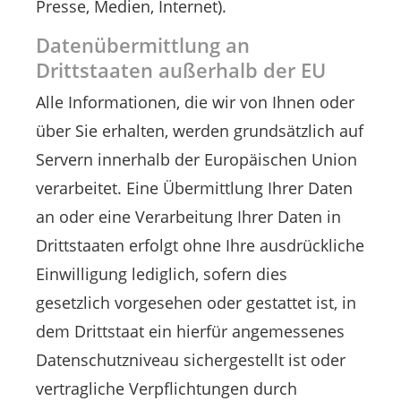
Presse, Medien, Internet).
Datenübermittlung an
Drittstaaten außerhalb der EU
Alle Informationen, die wir von Ihnen oder
über Sie erhalten, werden grundsätzlich auf
Servern innerhalb der Europäischen Union
verarbeitet. Eine Übermittlung Ihrer Daten
an oder eine Verarbeitung Ihrer Daten in
Drittstaaten erfolgt ohne Ihre ausdrückliche
Einwilligung lediglich, sofern dies
gesetzlich vorgesehen oder gestattet ist, in
dem Drittstaat ein hierfür angemessenes
Datenschutzniveau sichergestellt ist oder
vertragliche Verpflichtungen durch